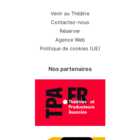
Venir au Théâtre
Contactez-nous
Réserver
Agence Web
Politique de cookies (UE)
Nos partenaires