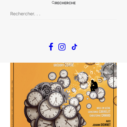
ZAÏ ZAÏ ZAÏ ZAÏ
RECHERCHE