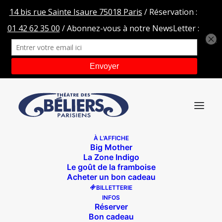
À L’AFFICHE
Big Mother
La Zone Indigo
Le goût de la framboise
Acheter un bon cadeau
BILLETTERIE
INFOS
Réserver
Bon cadeau