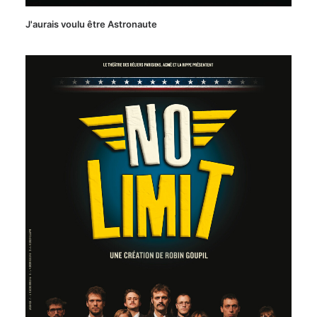
J'aurais voulu être Astronaute