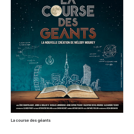
La course des géants