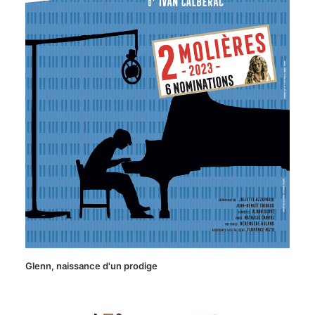
Glenn, naissance d'un prodige