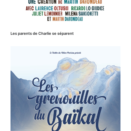
Les parents de Charlie se séparent