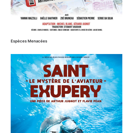
Espèces Menacées