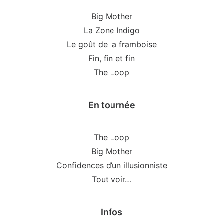
Big Mother
La Zone Indigo
Le goût de la framboise
Fin, fin et fin
The Loop
En tournée
The Loop
Big Mother
Confidences d’un illusionniste
Tout voir…
Infos