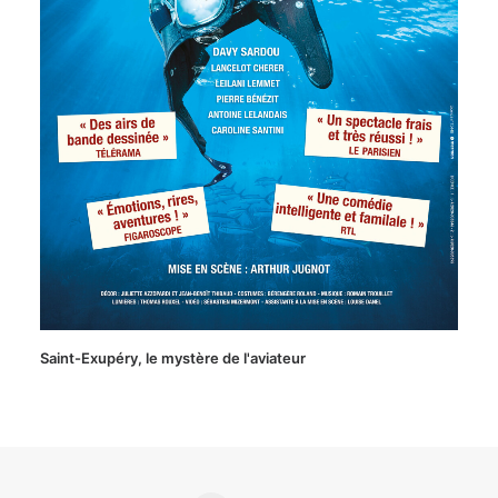
Saint-Exupéry, le mystère de l'aviateur