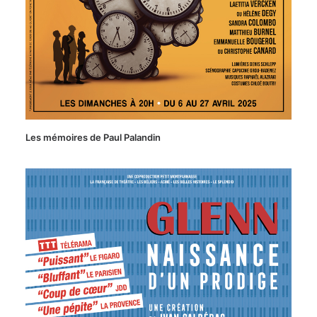
Les mémoires de Paul Palandin