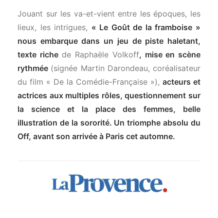
Jouant sur les va-et-vient entre les époques, les
lieux, les intrigues,
« Le Goût de la framboise »
nous embarque dans un jeu de piste haletant,
texte riche
de Raphaële Volkoff
, mise en scène
rythmée
(signée Martin Darondeau, coréalisateur
du film « De la Comédie-Française »),
acteurs et
actrices aux multiples rôles, questionnement sur
la science et la place des femmes, belle
illustration de la sororité. Un triomphe absolu du
Off, avant son arrivée à Paris cet automne.