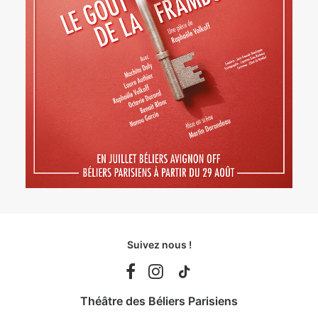
Suivez nous !
Théâtre des Béliers Parisiens