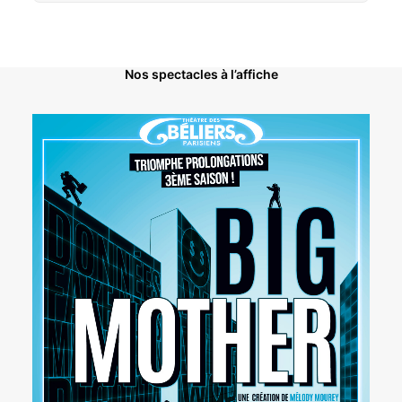
Nos spectacles à l’affiche