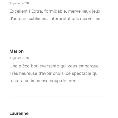
18 juillet 2026
Excellent ! Extra, formidable, merveilleux jeux
d’acteurs sublimes.. interprétations merveilles
Marion
18 juillet 2026
Une pièce bouleversante qui vous embarque.
Très heureuse d’avoir choisi ce spectacle qui
restera un immense coup de cœur.
Laurenne