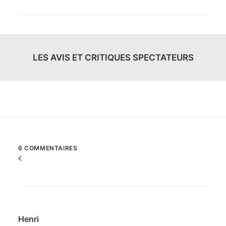
LES AVIS ET CRITIQUES SPECTATEURS
6 COMMENTAIRES
Commenter
la
navigation
Henri