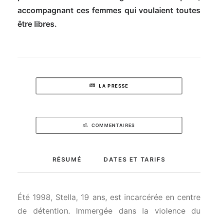
accompagnant ces femmes qui voulaient toutes
être libres.
LA PRESSE
COMMENTAIRES
RÉSUMÉ
DATES ET TARIFS
Été 1998, Stella, 19 ans, est incarcérée en centre
de détention. Immergée dans la violence du