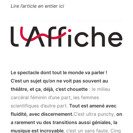
Lire l’article en entier ici
Le spectacle dont tout le monde va parler !
C’est un sujet qu’on ne voit pas souvent au
théâtre, et ça, déjà, c’est chouette
: le milieu
carcéral féminin d’une part, les femmes
scientifiques d’autre part.
Tout est amené avec
fluidité, avec discernement.
C’est ultra punchy,
on
a rarement vu des transitions aussi géniales, la
musique est incroyable
, c’est un sans faute. Cinq