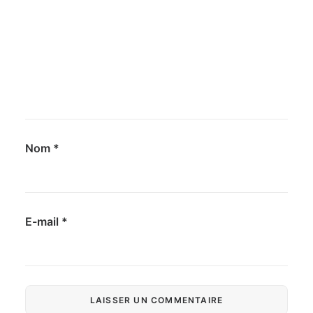
Nom
*
E-mail
*