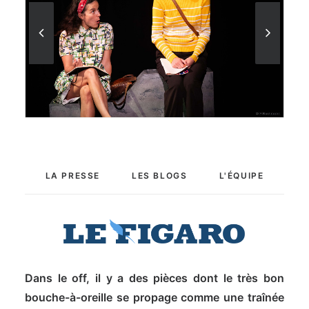
LA PRESSE
LES BLOGS
L'ÉQUIPE
Dans le off, il y a des pièces dont le très bon
bouche-à-oreille se propage comme une traînée