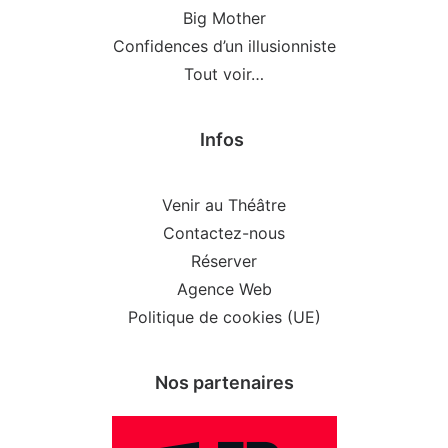
Big Mother
Confidences d’un illusionniste
Tout voir…
Infos
Venir au Théâtre
Contactez-nous
Réserver
Agence Web
Politique de cookies (UE)
Nos partenaires