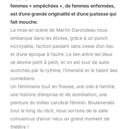
femmes « empêchées », de femmes enfermées,
est d’une grande originalité et d’une justesse qui
fait mouche.
La mise en scène de Martin Darondeau nous
embarque dans les étoiles, grâce à un punch
incroyable, l’action passant sans cesse d’un lieu
et d’une époque à l’autre. Le lien entre les deux
se devine petit à petit, et on est tout de suite
scotchés par le rythme, l’intensité et le talent des
comédiens.
Un féminisme tout en finesse, une ode à l’amitié,
une histoire d’emprise et de domination, une
peinture du milieu carcéral féminin. Bouleversés
tout le long du récit, nous sortons de la salle
convaincus d’avoir vécu un grand moment de
théâtre !