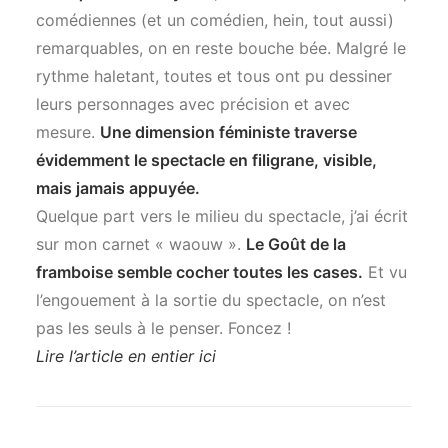
comédiennes (et un comédien, hein, tout aussi)
remarquables, on en reste bouche bée. Malgré le
rythme haletant, toutes et tous ont pu dessiner
leurs personnages avec précision et avec
mesure.
Une dimension féministe traverse
évidemment le spectacle en filigrane, visible,
mais jamais appuyée.
Quelque part vers le milieu du spectacle, j’ai écrit
sur mon carnet « waouw ».
Le Goût de la
framboise semble cocher toutes les cases.
Et vu
l’engouement à la sortie du spectacle, on n’est
pas les seuls à le penser. Foncez !
Lire l’article en entier ici