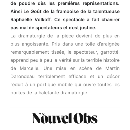
de poudre dès les premières représentations.
Ainsi Le Goût de la framboise de la talentueuse
Raphaëlle Volkoff. Ce spectacle a fait chavirer
pas mal de spectateurs et c’est justice.
La dramaturgie de la pièce devient de plus en
plus angoissante. Pris dans une toile d’araignée
remarquablement tissée, le spectateur, garrotté,
apprend peu à peu la vérité sur la terrible histoire
de Marcelle. Une mise en scène de Martin
Darondeau terriblement efficace et un décor
réduit à un portique mobile qui ouvre toutes les
portes de la haletante dramaturgie.