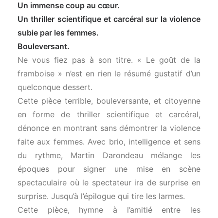
Un immense coup au cœur.
Un thriller scientifique et carcéral sur la violence
subie par les femmes.
Bouleversant.
Ne vous fiez pas à son titre. « Le goût de la
framboise » n’est en rien le résumé gustatif d’un
quelconque dessert.
Cette pièce terrible, bouleversante, et citoyenne
en forme de thriller scientifique et carcéral,
dénonce en montrant sans démontrer la violence
faite aux femmes. Avec brio, intelligence et sens
du rythme, Martin Darondeau mélange les
époques pour signer une mise en scène
spectaculaire où le spectateur ira de surprise en
surprise. Jusqu’à l’épilogue qui tire les larmes.
Cette pièce, hymne à l’amitié entre les