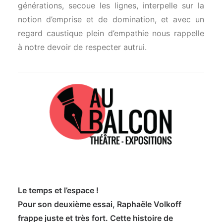
générations, secoue les lignes, interpelle sur la
notion d’emprise et de domination, et avec un
regard caustique plein d’empathie nous rappelle
à notre devoir de respecter autrui.
Le temps et l’espace !
Pour son deuxième essai, Raphaële Volkoff
frappe juste et très fort. Cette histoire de