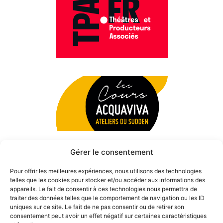
Gérer le consentement
Pour offrir les meilleures expériences, nous utilisons des technologies
telles que les cookies pour stocker et/ou accéder aux informations des
appareils. Le fait de consentir à ces technologies nous permettra de
traiter des données telles que le comportement de navigation ou les ID
uniques sur ce site. Le fait de ne pas consentir ou de retirer son
consentement peut avoir un effet négatif sur certaines caractéristiques