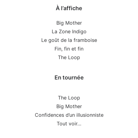
À l’affiche
Big Mother
La Zone Indigo
Le goût de la framboise
Fin, fin et fin
The Loop
En tournée
The Loop
Big Mother
Confidences d’un illusionniste
Tout voir…