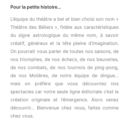
Pour la petite histoire…
L’équipe du théâtre a bel et bien choisi son nom «
Théâtre des Béliers », fidèle aux caractéristiques
du signe astrologique du même nom, à savoir
créatif, généreux et la tête pleine d’imagination.
On pourrait vous parler de toutes nos saisons, de
nos triomphes, de nos échecs, de nos beuveries,
de nos combats, de nos tournois de ping-pong,
de nos Molières, de notre équipe de dingue…
mais on préfère que vous découvriez nos
spectacles car notre seule ligne éditoriale c’est la
création originale et l’émergence. Alors venez
découvrir… Bienvenue chez nous, faites comme
chez vous.