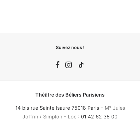
Suivez nous !
Théâtre des Béliers Parisiens
14 bis rue Sainte Isaure 75018 Paris
– M° Jules
Joffrin / Simplon – Loc :
01 42 62 35 00