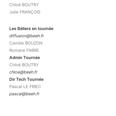
Chloé BOUTRY
Julie FRANÇOIS
Les Béliers en tournée
diffusion@beeh.fr
Camille BOUZON
Romane FABRE
Admin Tournée
Chloé BOUTRY
chloe@beeh.fr
Dir Tech Tournée
Pascal LE FRIEC
pascal@beeh.fr