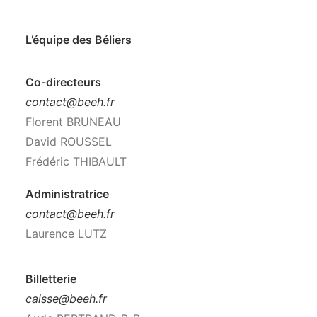
L’équipe des Béliers
Co-directeurs
contact@beeh.fr
Florent BRUNEAU
David ROUSSEL
Frédéric THIBAULT
Administratrice
contact@beeh.fr
Laurence LUTZ
Billetterie
caisse@beeh.fr