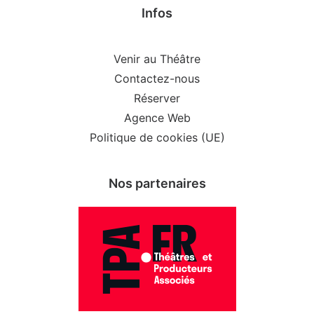
Infos
Venir au Théâtre
Contactez-nous
Réserver
Agence Web
Politique de cookies (UE)
Nos partenaires