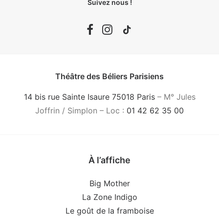
Suivez nous !
Théâtre des Béliers Parisiens
14 bis rue Sainte Isaure 75018 Paris
– M° Jules
Joffrin / Simplon – Loc :
01 42 62 35 00
À l’affiche
Big Mother
La Zone Indigo
Le goût de la framboise