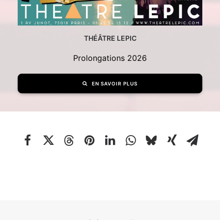
THÉÂTRE LEPIC
Prolongations 2026
EN SAVOIR PLUS