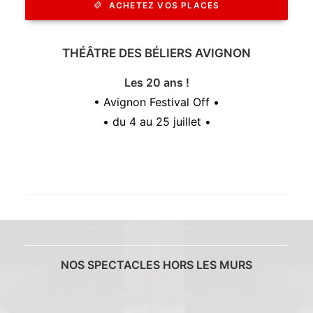
ACHETEZ VOS PLACES
THÉÂTRE DES BÉLIERS AVIGNON
Les 20 ans !
• Avignon Festival Off •
• du 4 au 25 juillet •
NOS SPECTACLES HORS LES MURS