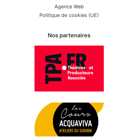
Agence Web
Politique de cookies (UE)
Nos partenaires