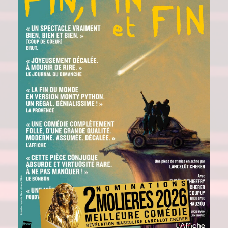
EN SAVOIR PLUS