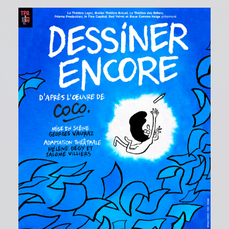
EN SAVOIR PLUS