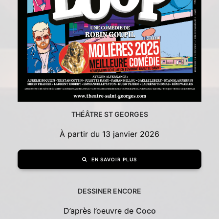
THÉÂTRE ST GEORGES
À partir du 13 janvier 2026
EN SAVOIR PLUS
DESSINER ENCORE
D’après l’oeuvre de
Coco