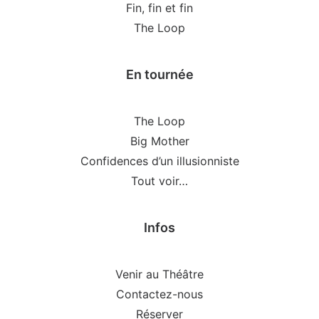
Fin, fin et fin
The Loop
En tournée
The Loop
Big Mother
Confidences d’un illusionniste
Tout voir…
Infos
Venir au Théâtre
Contactez-nous
Réserver