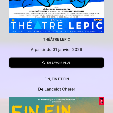
THÉÂTRE LEPIC
À partir du 31 janvier 2026
EN SAVOIR PLUS
FIN, FIN ET FIN
De
Lancelot Cherer