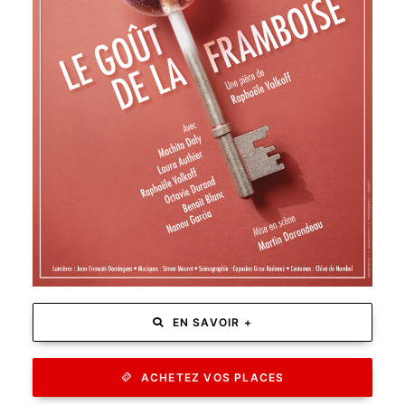
EN SAVOIR PLUS
EN SAVOIR +
ACHETEZ VOS PLACES