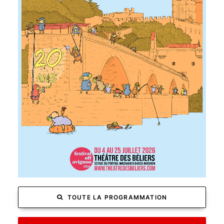
EN SAVOIR PLUS
TOUTE LA PROGRAMMATION