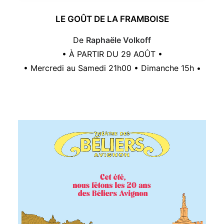
LE GOÛT DE LA FRAMBOISE
De
Raphaële Volkoff
• À PARTIR DU 29 AOÛT •
• Mercredi au Samedi 21h00 • Dimanche 15h •