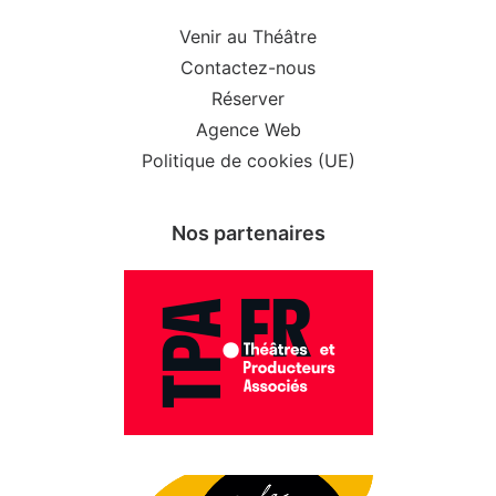
Venir au Théâtre
Contactez-nous
Réserver
Agence Web
Politique de cookies (UE)
Nos partenaires