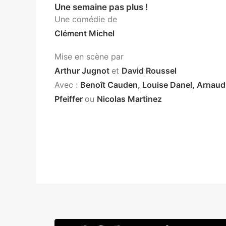
Une semaine pas plus !
Une comédie de
Clément Michel
Mise en scène par
Arthur Jugnot
et
David Roussel
Avec :
Benoît Cauden, Louise Danel, Arnaud
Pfeiffer
ou
Nicolas Martinez