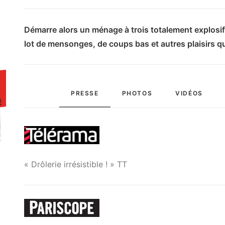
Démarre alors un ménage à trois totalement explosif
lot de mensonges, de coups bas et autres plaisirs q
PRESSE
PHOTOS
VIDÉOS
« Drôlerie irrésistible ! » TT