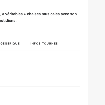
, « véritables » chaises musicales avec son
uotidiens.
GÉNÉRIQUE
INFOS TOURNÉE