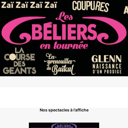
TOUS NOS SPECTACLES EN TOURNÉE
Nos spectacles à l’affiche