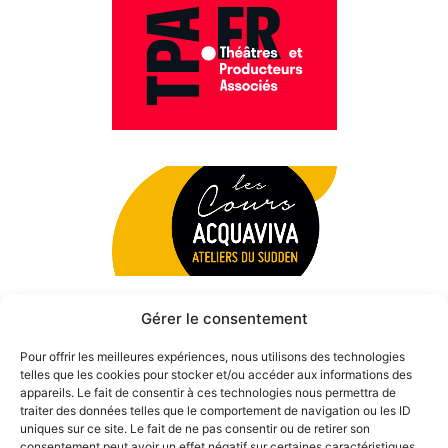
Gérer le consentement
Pour offrir les meilleures expériences, nous utilisons des technologies
telles que les cookies pour stocker et/ou accéder aux informations des
appareils. Le fait de consentir à ces technologies nous permettra de
traiter des données telles que le comportement de navigation ou les ID
uniques sur ce site. Le fait de ne pas consentir ou de retirer son
consentement peut avoir un effet négatif sur certaines caractéristiques