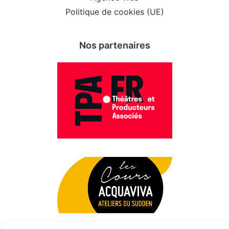
Politique de cookies (UE)
Nos partenaires