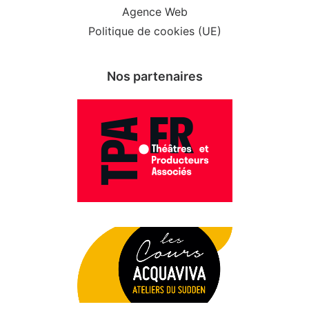
Agence Web
Politique de cookies (UE)
Nos partenaires