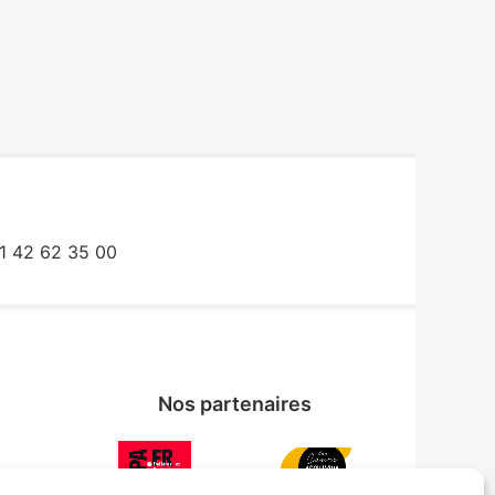
1 42 62 35 00
Nos partenaires