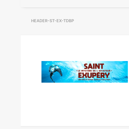
HEADER-ST-EX-TDBP