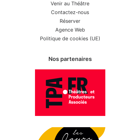
Venir au Théâtre
Contactez-nous
Réserver
Agence Web
Politique de cookies (UE)
Nos partenaires