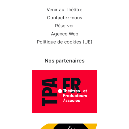
Venir au Théâtre
Contactez-nous
Réserver
Agence Web
Politique de cookies (UE)
Nos partenaires