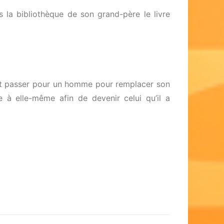
la bibliothèque de son grand-père le livre
ant passer pour un homme pour remplacer son
 à elle-même afin de devenir celui qu’il a