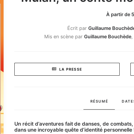
À partir de 
Écrit par
Guillaume Bouchèd
Mis en scène par
Guillaume Bouchède
,
LA PRESSE
RÉSUMÉ
DATE
Un récit d’aventures fait de danses, de combats,
dans une incroyable quête d’identité personnelle 