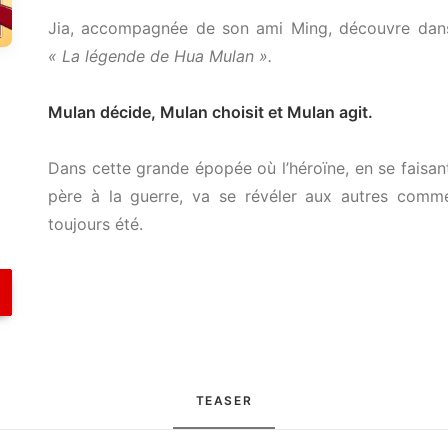
Jia, accompagnée de son ami Ming, découvre dans 
« La légende de Hua Mulan ».
Mulan décide, Mulan choisit et Mulan agit.
Dans cette grande épopée où l’héroïne, en se fais
père à la guerre, va se révéler aux autres comme
toujours été.
TEASER