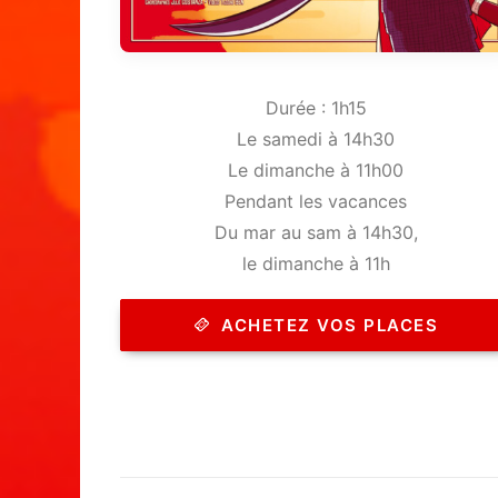
Durée : 1h15
Le samedi à 14h30
Le dimanche à 11h00
Pendant les vacances
Du mar au sam à 14h30,
le dimanche à 11h
ACHETEZ VOS PLACES