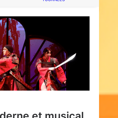
derne et musical