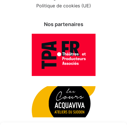
Politique de cookies (UE)
Nos partenaires