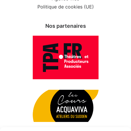
Politique de cookies (UE)
Nos partenaires