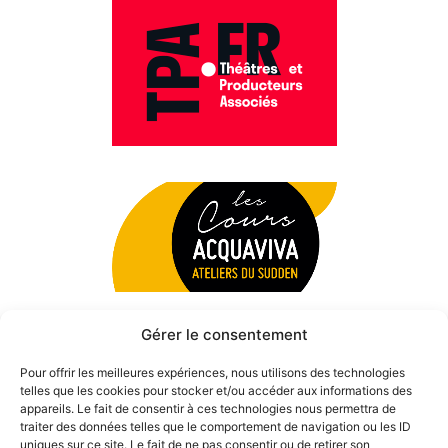
Gérer le consentement
Pour offrir les meilleures expériences, nous utilisons des technologies
telles que les cookies pour stocker et/ou accéder aux informations des
appareils. Le fait de consentir à ces technologies nous permettra de
traiter des données telles que le comportement de navigation ou les ID
uniques sur ce site. Le fait de ne pas consentir ou de retirer son