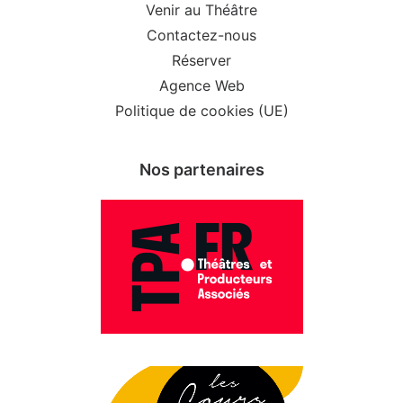
Venir au Théâtre
Contactez-nous
Réserver
Agence Web
Politique de cookies (UE)
Nos partenaires