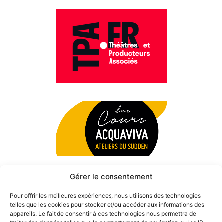
Gérer le consentement
Pour offrir les meilleures expériences, nous utilisons des technologies
telles que les cookies pour stocker et/ou accéder aux informations des
appareils. Le fait de consentir à ces technologies nous permettra de