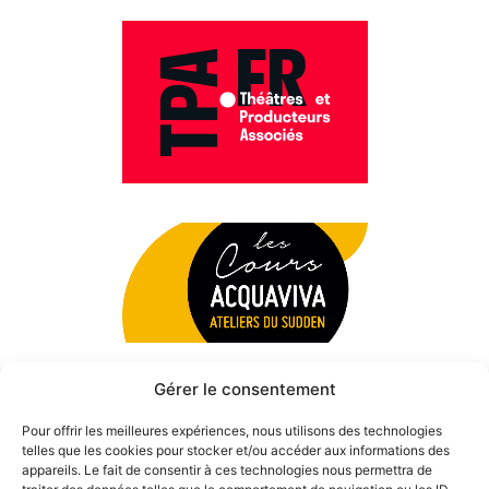
Gérer le consentement
Pour offrir les meilleures expériences, nous utilisons des technologies
telles que les cookies pour stocker et/ou accéder aux informations des
appareils. Le fait de consentir à ces technologies nous permettra de