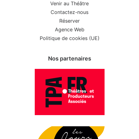
Venir au Théâtre
Contactez-nous
Réserver
Agence Web
Politique de cookies (UE)
Nos partenaires