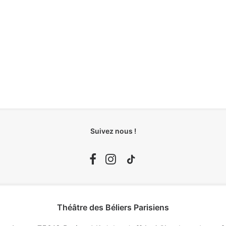
Suivez nous !
Théâtre des Béliers Parisiens