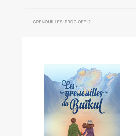
GRENOUILLES-PROG OFF-2