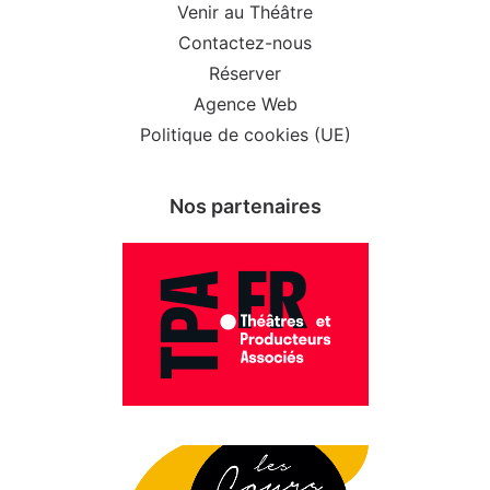
Venir au Théâtre
Contactez-nous
Réserver
Agence Web
Politique de cookies (UE)
Nos partenaires