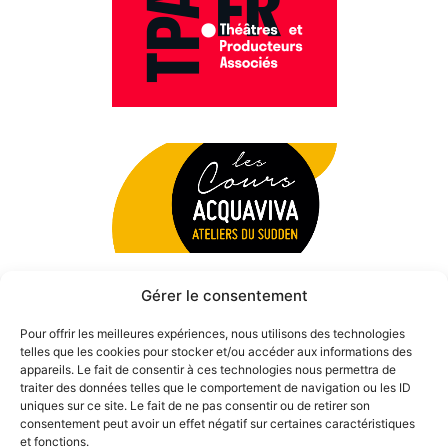
Gérer le consentement
Pour offrir les meilleures expériences, nous utilisons des technologies
telles que les cookies pour stocker et/ou accéder aux informations des
appareils. Le fait de consentir à ces technologies nous permettra de
traiter des données telles que le comportement de navigation ou les ID
uniques sur ce site. Le fait de ne pas consentir ou de retirer son
consentement peut avoir un effet négatif sur certaines caractéristiques
et fonctions.