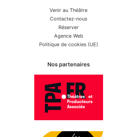
Venir au Théâtre
Contactez-nous
Réserver
Agence Web
Politique de cookies (UE)
Nos partenaires