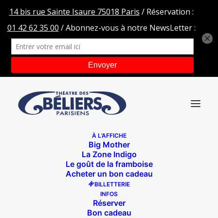
À L’AFFICHE
Big Mother
La Zone Indigo
Le goût de la framboise
Acheter un bon cadeau
BILLETTERIE
INFOS
Réserver
Bon cadeau