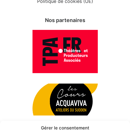
Politique de cookies (UE)
Nos partenaires
Gérer le consentement