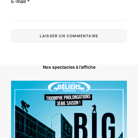
E-mail
*
Nos spectacles à l’affiche