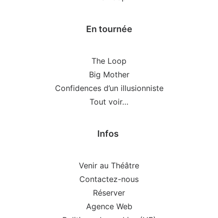
En tournée
The Loop
Big Mother
Confidences d’un illusionniste
Tout voir…
Infos
Venir au Théâtre
Contactez-nous
Réserver
Agence Web