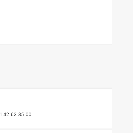
1 42 62 35 00