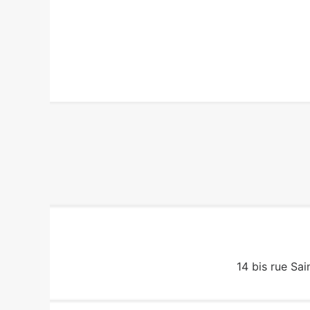
14 bis rue Sai