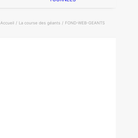
Accueil
La course des géants
FOND-WEB-GEANTS