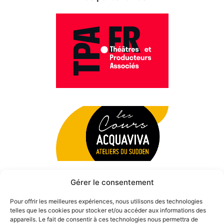
Gérer le consentement
Pour offrir les meilleures expériences, nous utilisons des technologies
telles que les cookies pour stocker et/ou accéder aux informations des
appareils. Le fait de consentir à ces technologies nous permettra de