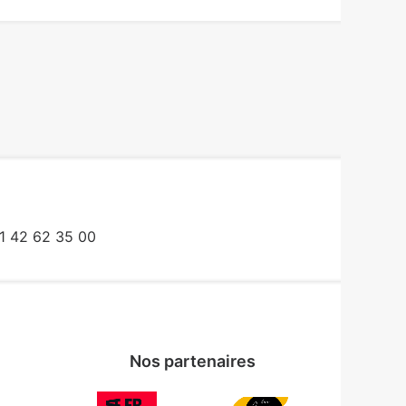
1 42 62 35 00
Nos partenaires