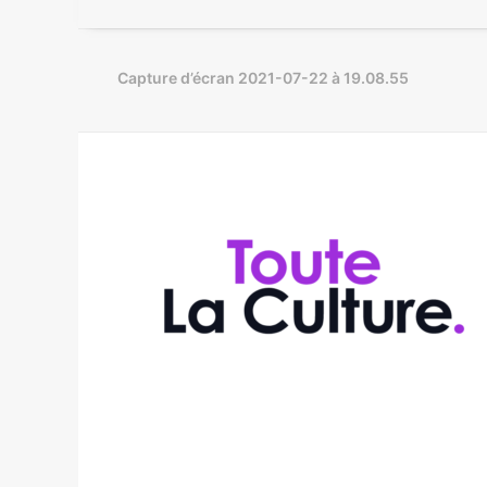
Capture d’écran 2021-07-22 à 19.08.55