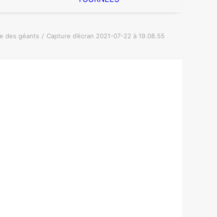
e des géants
Capture d’écran 2021-07-22 à 19.08.55