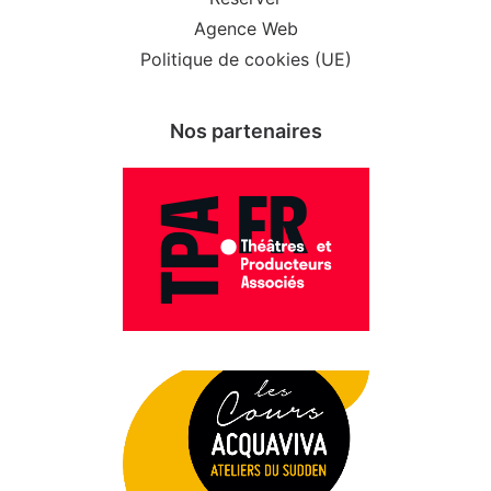
Agence Web
Politique de cookies (UE)
Nos partenaires