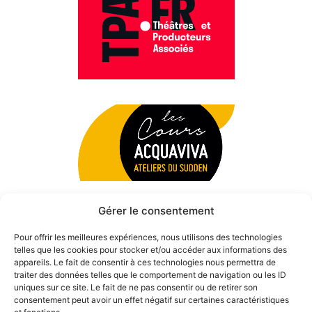
Gérer le consentement
Pour offrir les meilleures expériences, nous utilisons des technologies
telles que les cookies pour stocker et/ou accéder aux informations des
appareils. Le fait de consentir à ces technologies nous permettra de
traiter des données telles que le comportement de navigation ou les ID
uniques sur ce site. Le fait de ne pas consentir ou de retirer son
consentement peut avoir un effet négatif sur certaines caractéristiques