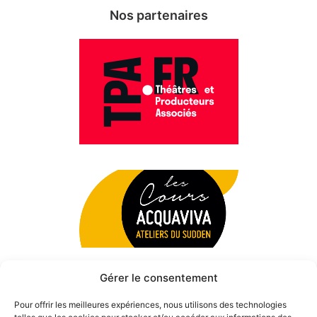
Nos partenaires
Gérer le consentement
Pour offrir les meilleures expériences, nous utilisons des technologies