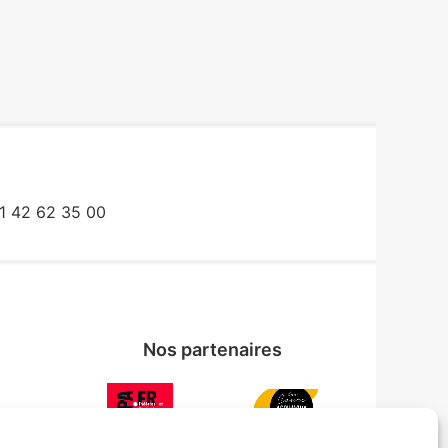
1 42 62 35 00
Nos partenaires