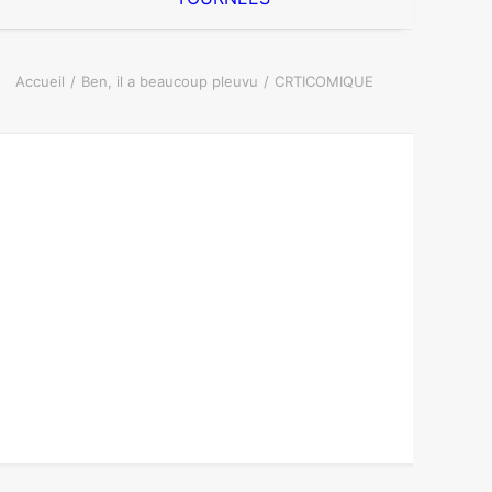
Accueil
Ben, il a beaucoup pleuvu
CRTICOMIQUE