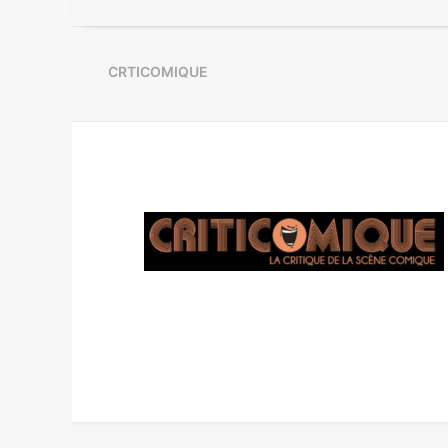
CRTICOMIQUE