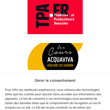
Gérer le consentement
Pour offrir les meilleures expériences, nous utilisons des technologies
telles que les cookies pour stocker et/ou accéder aux informations des
appareils. Le fait de consentir à ces technologies nous permettra de
traiter des données telles que le comportement de navigation ou les ID
uniques sur ce site. Le fait de ne pas consentir ou de retirer son