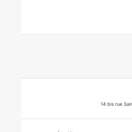
14 bis rue Sai