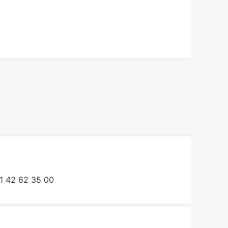
1 42 62 35 00