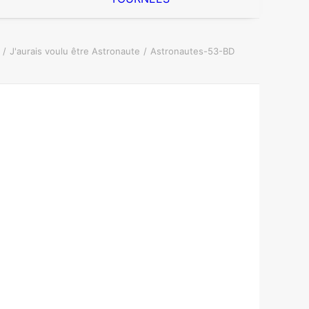
J'aurais voulu être Astronaute
Astronautes-53-BD