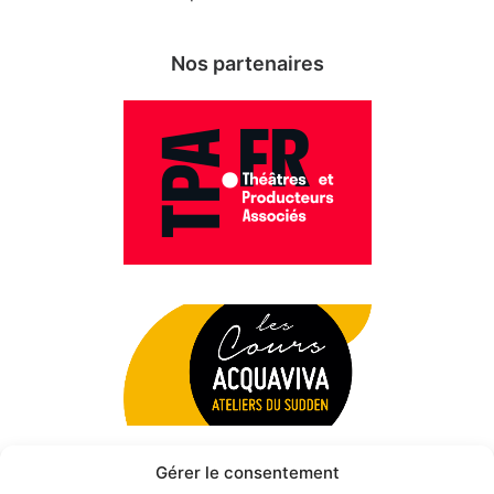
Nos partenaires
Gérer le consentement