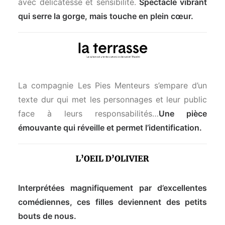
avec délicatesse et sensibilité.
Spectacle vibrant
qui serre la gorge, mais touche en plein cœur.
La compagnie Les Pies Menteurs s’empare d’un
texte dur qui met les personnages et leur public
face à leurs responsabilités…
Une pièce
émouvante qui réveille et permet l’identification.
Interprétées magnifiquement par d’excellentes
comédiennes, ces filles deviennent des petits
bouts de nous.