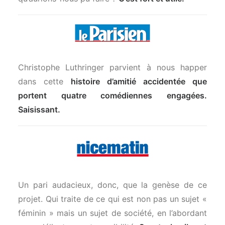
Christophe Luthringer parvient à nous happer
dans cette
histoire d’amitié accidentée que
portent quatre comédiennes engagées.
Saisissant.
Un pari audacieux, donc, que la genèse de ce
projet. Qui traite de ce qui est non pas un sujet «
féminin » mais un sujet de société, en l’abordant