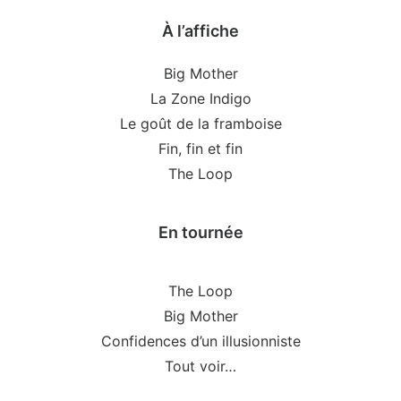
À l’affiche
Big Mother
La Zone Indigo
Le goût de la framboise
Fin, fin et fin
The Loop
En tournée
The Loop
Big Mother
Confidences d’un illusionniste
Tout voir…