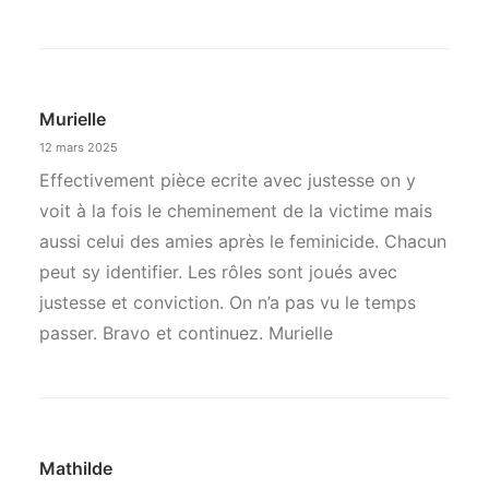
la
navigation
Murielle
12 mars 2025
Effectivement pièce ecrite avec justesse on y
voit à la fois le cheminement de la victime mais
aussi celui des amies après le feminicide. Chacun
peut sy identifier. Les rôles sont joués avec
justesse et conviction. On n’a pas vu le temps
passer. Bravo et continuez. Murielle
Mathilde