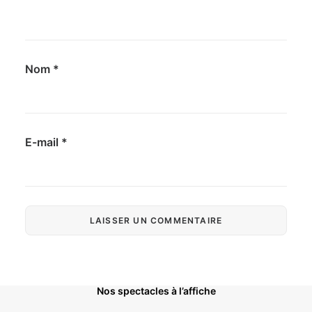
Nom
*
E-mail
*
Nos spectacles à l’affiche