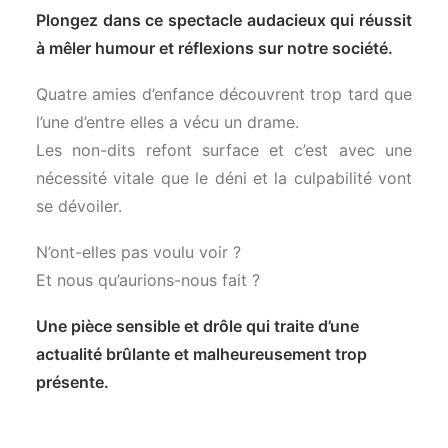
Plongez dans ce spectacle audacieux qui réussit
à mêler humour et réflexions sur notre société.
Quatre amies d’enfance découvrent trop tard que
l’une d’entre elles a vécu un drame.
Les non-dits refont surface et c’est avec une
nécessité vitale que le déni et la culpabilité vont
se dévoiler.
N’ont-elles pas voulu voir ?
Et nous qu’aurions-nous fait ?
Une pièce sensible et drôle qui traite d’une
actualité brûlante et malheureusement trop
présente.