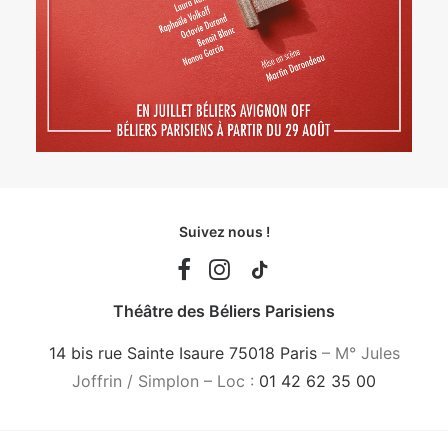
Suivez nous !
Théâtre des Béliers Parisiens
14 bis rue Sainte Isaure 75018 Paris
– M° Jules
Joffrin / Simplon – Loc :
01 42 62 35 00