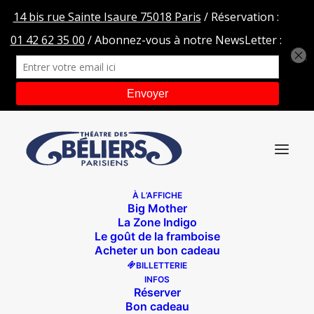
À L’AFFICHE
Big Mother
La Zone Indigo
Le goût de la framboise
Acheter un bon cadeau
BILLETTERIE
INFOS
Réserver
Bon cadeau