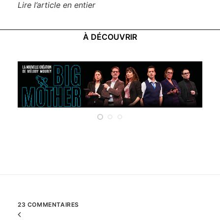
Lire l’article en entier
À DÉCOUVRIR
Critiques spectateurs
23 COMMENTAIRES
Commenter