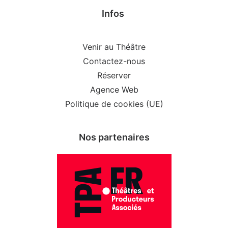
Infos
Venir au Théâtre
Contactez-nous
Réserver
Agence Web
Politique de cookies (UE)
Nos partenaires