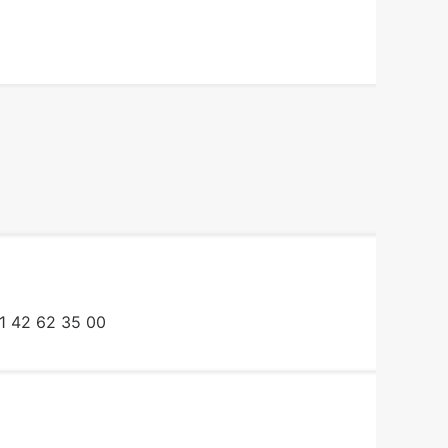
1 42 62 35 00