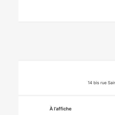
14 bis rue Sai
À l’affiche