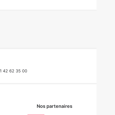
1 42 62 35 00
Nos partenaires