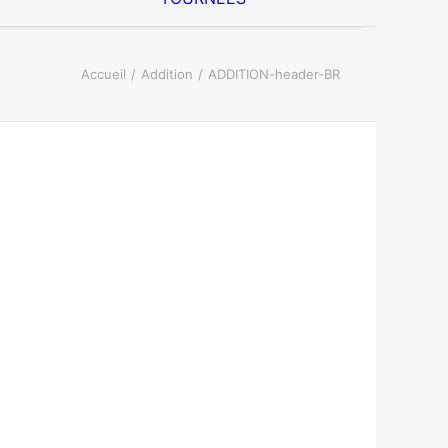
Accueil
Addition
ADDITION-header-BR