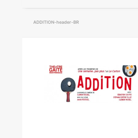
ADDITION-header-BR