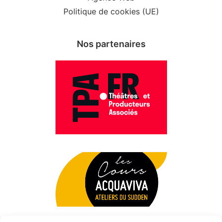
Politique de cookies (UE)
Nos partenaires