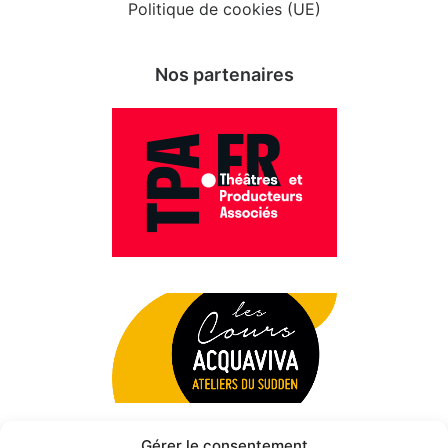
Politique de cookies (UE)
Nos partenaires
Gérer le consentement