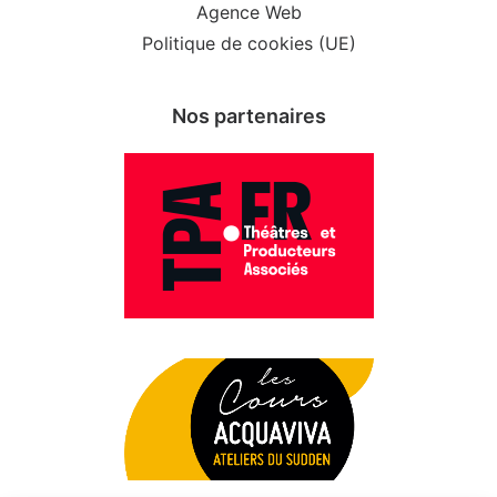
Agence Web
Politique de cookies (UE)
Nos partenaires