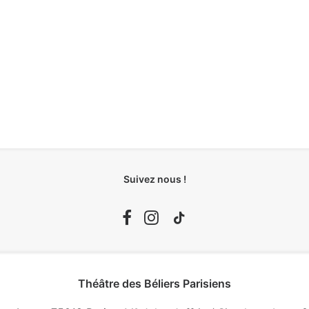
Suivez nous !
Théâtre des Béliers Parisiens