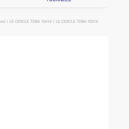
eil
LE CERCLE TDBA 10X14
LE CERCLE TDBA 10X14