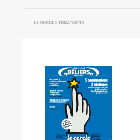
LE CERCLE TDBA 10X14