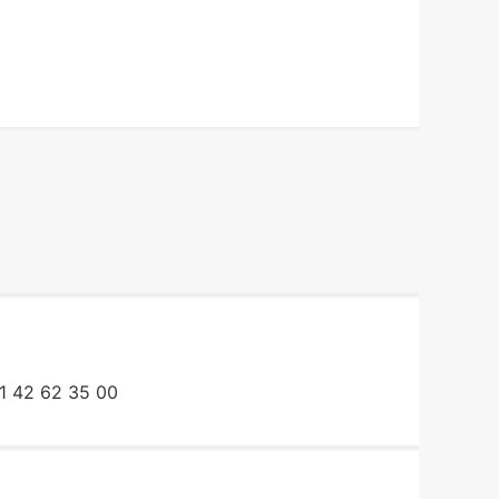
1 42 62 35 00