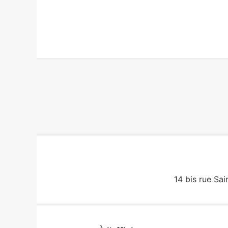
14 bis rue Sai