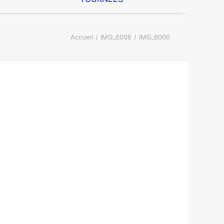
Accueil
IMG_6006
IMG_6006