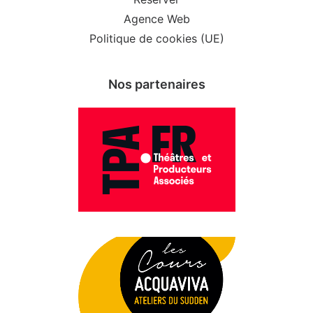
Agence Web
Politique de cookies (UE)
Nos partenaires