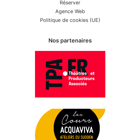
Réserver
Agence Web
Politique de cookies (UE)
Nos partenaires