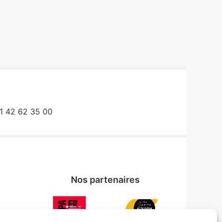
1 42 62 35 00
Nos partenaires