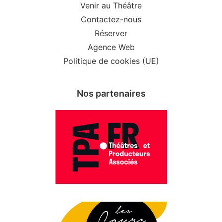
Venir au Théâtre
Contactez-nous
Réserver
Agence Web
Politique de cookies (UE)
Nos partenaires