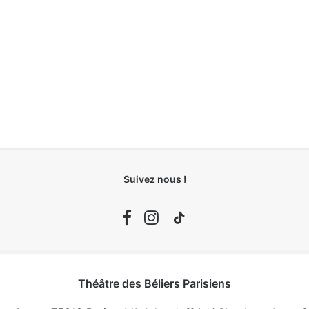
Suivez nous !
Théâtre des Béliers Parisiens