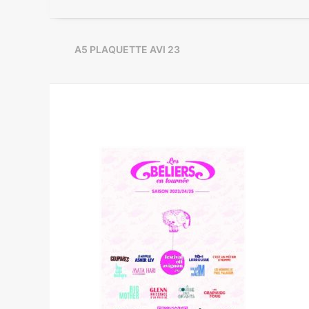
A5 PLAQUETTE AVI 23