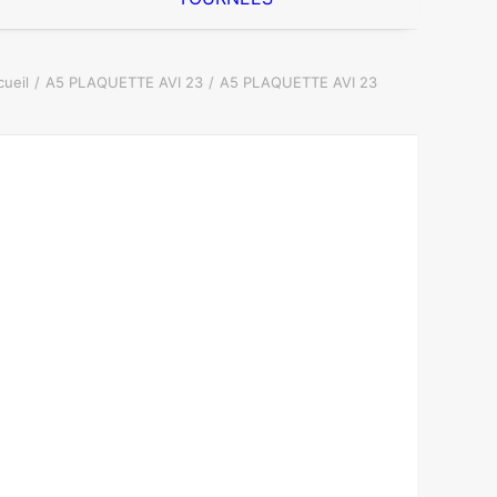
cueil
A5 PLAQUETTE AVI 23
A5 PLAQUETTE AVI 23