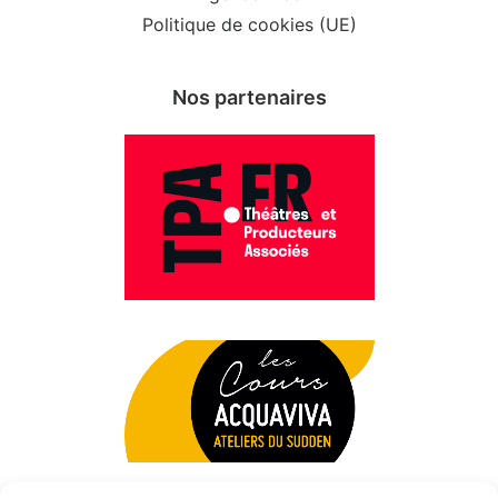
Politique de cookies (UE)
Nos partenaires