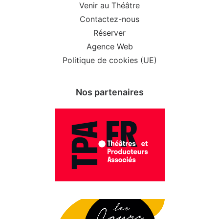
Venir au Théâtre
Contactez-nous
Réserver
Agence Web
Politique de cookies (UE)
Nos partenaires